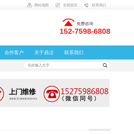
网站地图
在线留言
联系我们
免费咨询
152-7598-6808
合作客户
关于鼎洁
联系我们