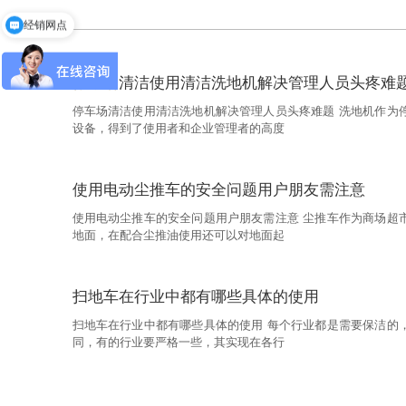
经销网点
停车场清洁使用清洁洗地机解决管理人员头疼难
停车场清洁使用清洁洗地机解决管理人员头疼难题 洗地机作为
设备，得到了使用者和企业管理者的高度
使用电动尘推车的安全问题用户朋友需注意
使用电动尘推车的安全问题用户朋友需注意 尘推车作为商场超
地面，在配合尘推油使用还可以对地面起
扫地车在行业中都有哪些具体的使用
扫地车在行业中都有哪些具体的使用 每个行业都是需要保洁的
同，有的行业要严格一些，其实现在各行