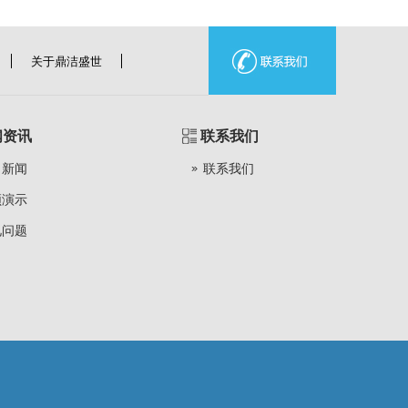
关于鼎洁盛世
闻资讯
联系我们
司新闻
联系我们
频演示
见问题